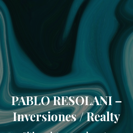
PABLO RESOLANI –
Inversiones / Realty