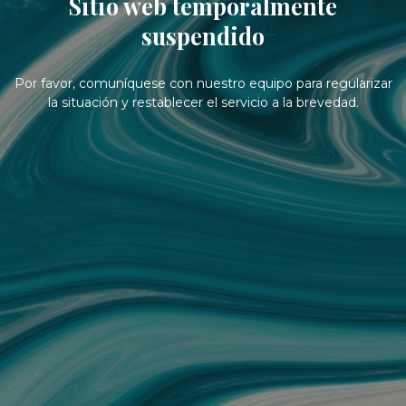
Sitio web temporalmente
suspendido
Por favor, comuníquese con nuestro equipo para regularizar
la situación y restablecer el servicio a la brevedad.