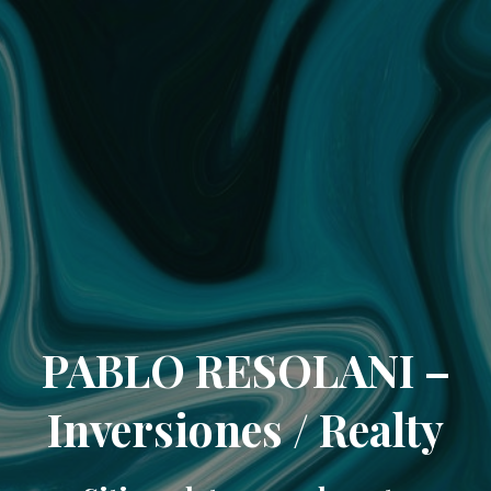
PABLO RESOLANI –
Inversiones / Realty