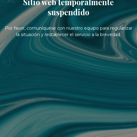
Sitio web temporalmente
suspendido
Por favor, comuníquese con nuestro equipo para regularizar
la situación y restablecer el servicio a la brevedad.