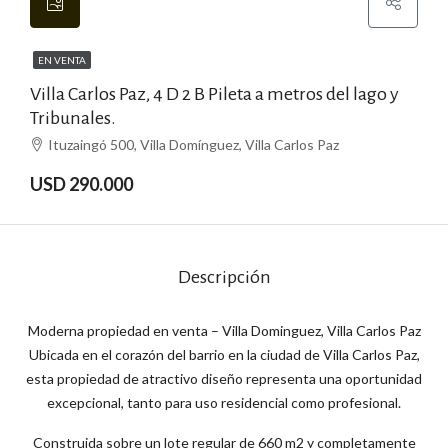
EN VENTA
Villa Carlos Paz, 4 D 2 B Pileta a metros del lago y
Tribunales.
Ituzaingó 500, Villa Domínguez, Villa Carlos Paz
USD 290.000
Descripción
Moderna propiedad en venta – Villa Dominguez, Villa Carlos Paz
Ubicada en el corazón del barrio en la ciudad de Villa Carlos Paz,
esta propiedad de atractivo diseño representa una oportunidad
excepcional, tanto para uso residencial como profesional.
Construida sobre un lote regular de 660 m2 y completamente