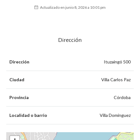
Actualizado en junio 8, 2026 a 10:01 pm
Dirección
Dirección
Ituzaingó 500
Ciudad
Villa Carlos Paz
Provincia
Córdoba
Localidad o barrio
Villa Domínguez