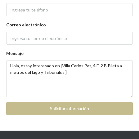
Correo electrónico
Mensaje
Solicitar información