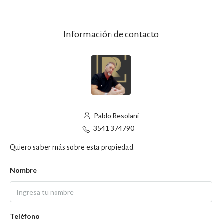
Información de contacto
Pablo Resolani
3541 374790
Quiero saber más sobre esta propiedad
Nombre
Teléfono