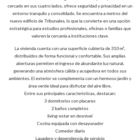
cercado en sus cuatro lados, ofrece seguridad y privacidad en un
entorno tranquilo y consolidado. Se encuentra a metros del
nuevo edificio de Tribunales, lo que la convierte en una opción
estratégica para estudios profesionales, oficinas o familias que
valoren la cercanía a instituciones clave.
La vivienda cuenta con una superficie cubierta de 310 m²,
distribuidos de forma funcional y confortable. Sus amplias
aberturas permiten el ingreso de abundante luz natural,
generando una atmósfera cálida y acogedora en todos sus
ambientes. El exterior se complementa con un hermoso jardín y
área verde ideal para disfrutar del aire libre.
Entre sus principales características, destacan:
3 dormitorios con placares
2 baños completos
living-estar en desnivel
Cocina equipada con desayunador
Comedor diario
Lavadero y dependencia de servicio