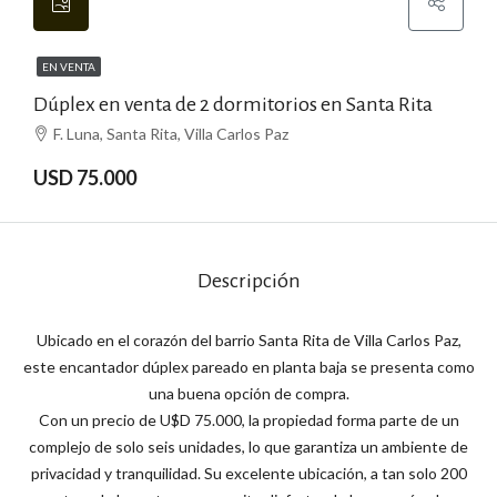
EN VENTA
Dúplex en venta de 2 dormitorios en Santa Rita
F. Luna, Santa Rita, Villa Carlos Paz
USD 75.000
Descripción
Ubicado en el corazón del barrio Santa Rita de Villa Carlos Paz,
este encantador dúplex pareado en planta baja se presenta como
una buena opción de compra.
Con un precio de U$D 75.000, la propiedad forma parte de un
complejo de solo seis unidades, lo que garantiza un ambiente de
privacidad y tranquilidad. Su excelente ubicación, a tan solo 200