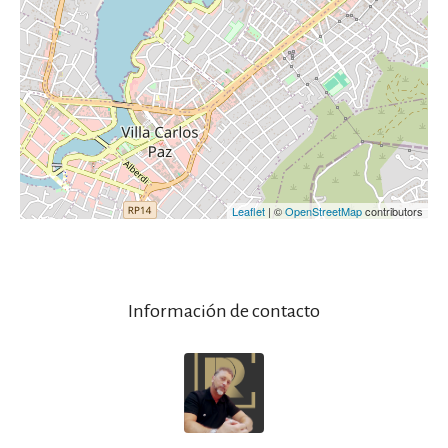
Leaflet
| ©
OpenStreetMap
contributors
Información de contacto