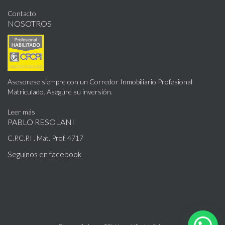
Contacto
NOSOTROS
Asesorese siempre con un Corredor Inmobiliario Profesional
Matriculado. Asegure su inversión.
Leer más
PABLO RESOLANI
C.P.C.P.I . Mat. Prof. 4717
Seguinos en facebook