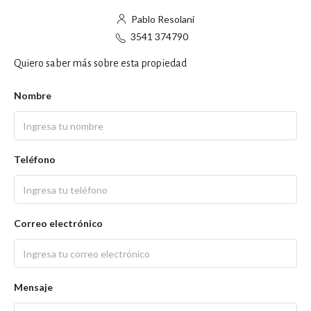
Pablo Resolani
3541 374790
Quiero saber más sobre esta propiedad
Nombre
Teléfono
Correo electrónico
Mensaje