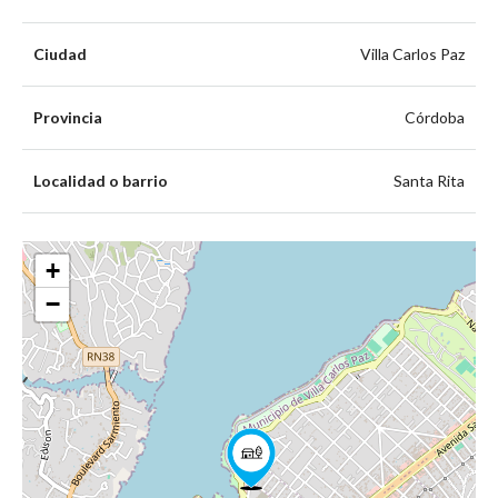
Ciudad
Villa Carlos Paz
Provincia
Córdoba
Localidad o barrio
Santa Rita
+
−